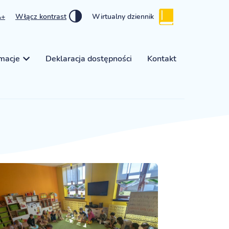
A+
Włącz kontrast
Wirtualny dziennik
rmacje
Deklaracja dostępności
Kontakt