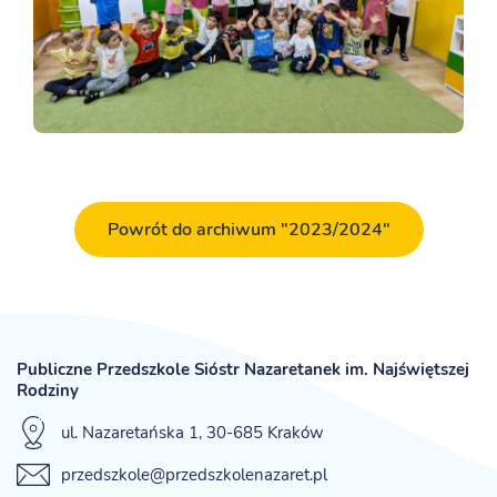
Powrót do archiwum "2023/2024"
Publiczne Przedszkole Sióstr Nazaretanek im. Najświętszej
Rodziny
ul. Nazaretańska 1, 30-685 Kraków
przedszkole@przedszkolenazaret.pl