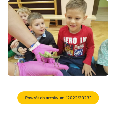
Powrót do archiwum "2022/2023"