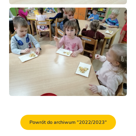
Powrót do archiwum "2022/2023"