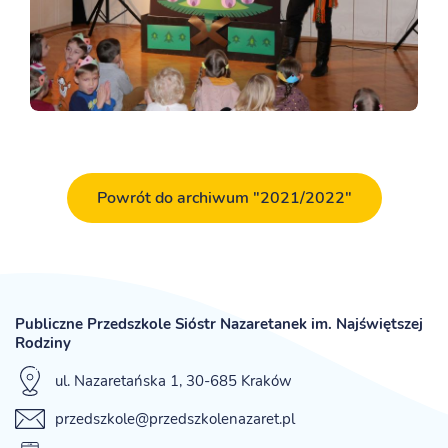
Powrót do archiwum "2021/2022"
Publiczne Przedszkole Sióstr Nazaretanek im. Najświętszej
Rodziny
ul. Nazaretańska 1, 30-685 Kraków
przedszkole@przedszkolenazaret.pl