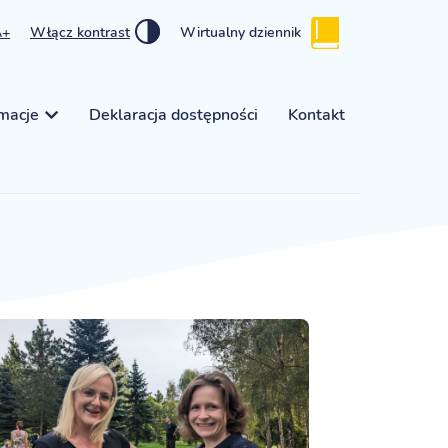
A+
Włącz kontrast
Wirtualny dziennik
rmacje
Deklaracja dostępności
Kontakt