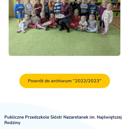
Powrót do archiwum "2022/2023"
Publiczne Przedszkole Sióstr Nazaretanek im. Najświętszej
Rodziny