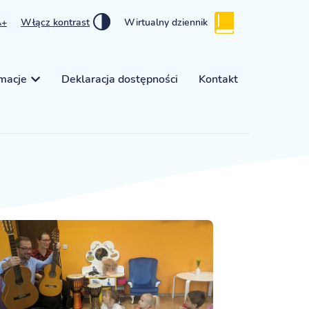
A+
Włącz kontrast
Wirtualny dziennik
rmacje
Deklaracja dostępności
Kontakt