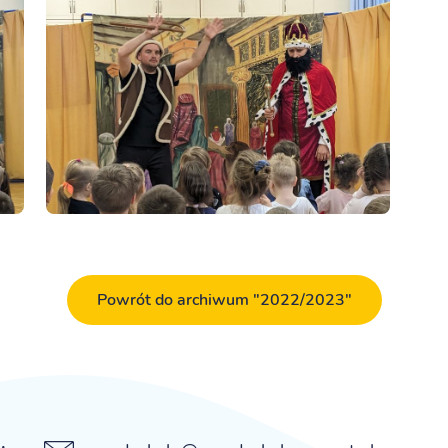
Powrót do archiwum "2022/2023"