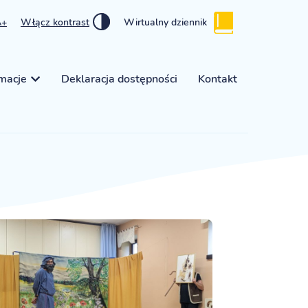
A+
Włącz kontrast
Wirtualny dziennik
rmacje
Deklaracja dostępności
Kontakt