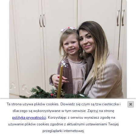
Ta strona używa plików cookies. Dowiedz się czym są tzw.ciasteczka i
dlaczego są wykorzystywane w tym serwisie. Zajrzyj na stronę
polityka prywatności
. Korzystając z serwisu wyrażasz zgodę na
używanie plików cookies zgodnie z aktualnymi ustawieniami Twojej
przeglądarki internetowej.