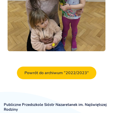
Powrót do archiwum "2022/2023"
Publiczne Przedszkole Sióstr Nazaretanek im. Najświętszej
Rodziny