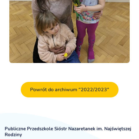
Powrót do archiwum "2022/2023"
Publiczne Przedszkole Sióstr Nazaretanek im. Najświętszej
Rodziny