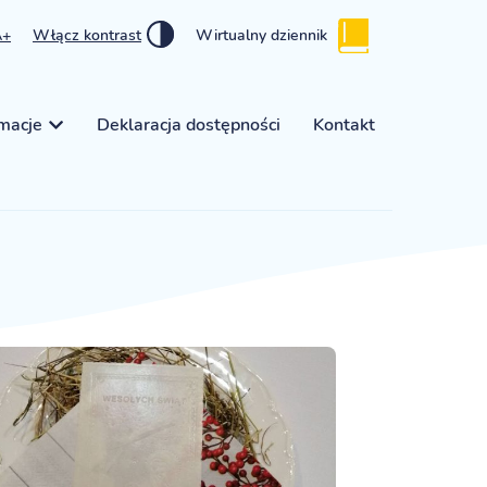
A+
Włącz kontrast
Wirtualny dziennik
rmacje
Deklaracja dostępności
Kontakt