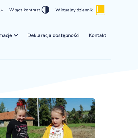
A+
Włącz kontrast
Wirtualny dziennik
rmacje
Deklaracja dostępności
Kontakt