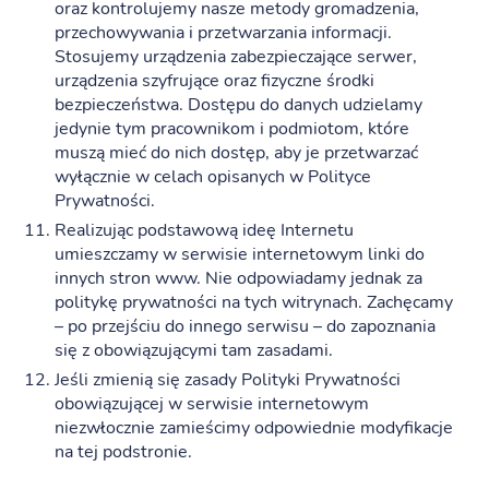
oraz kontrolujemy nasze metody gromadzenia,
przechowywania i przetwarzania informacji.
Stosujemy urządzenia zabezpieczające serwer,
urządzenia szyfrujące oraz fizyczne środki
bezpieczeństwa. Dostępu do danych udzielamy
jedynie tym pracownikom i podmiotom, które
muszą mieć do nich dostęp, aby je przetwarzać
wyłącznie w celach opisanych w Polityce
Prywatności.
Realizując podstawową ideę Internetu
umieszczamy w serwisie internetowym linki do
innych stron www. Nie odpowiadamy jednak za
politykę prywatności na tych witrynach. Zachęcamy
– po przejściu do innego serwisu – do zapoznania
się z obowiązującymi tam zasadami.
Jeśli zmienią się zasady Polityki Prywatności
obowiązującej w serwisie internetowym
niezwłocznie zamieścimy odpowiednie modyfikacje
na tej podstronie.