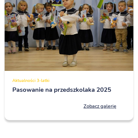
Aktualności
3-latki
Pasowanie na przedszkolaka 2025
Zobacz galerię