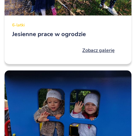
6-latki
Jesienne prace w ogrodzie
Zobacz galerię