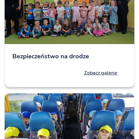
Bezpieczeństwo na drodze
Zobacz galerię