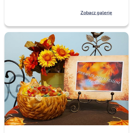
Zobacz galerię