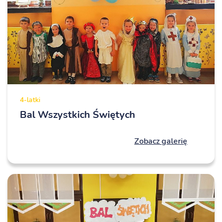
4-latki
Bal Wszystkich Świętych
Zobacz galerię