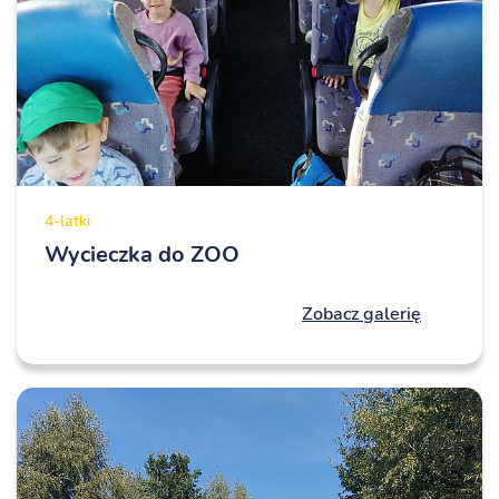
4-latki
Wycieczka do ZOO
Zobacz galerię