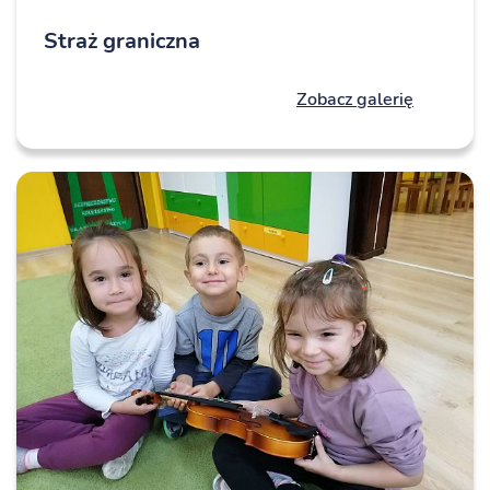
Straż graniczna
Zobacz galerię