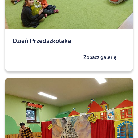
Dzień Przedszkolaka
Zobacz galerię