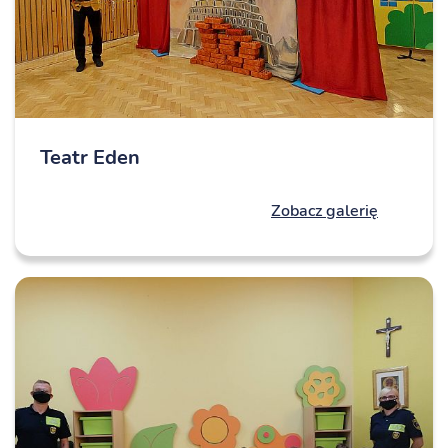
Teatr Eden
Zobacz galerię