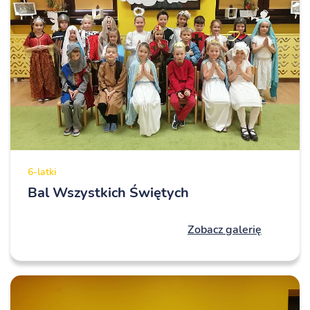
6-latki
Bal Wszystkich Świętych
Zobacz galerię