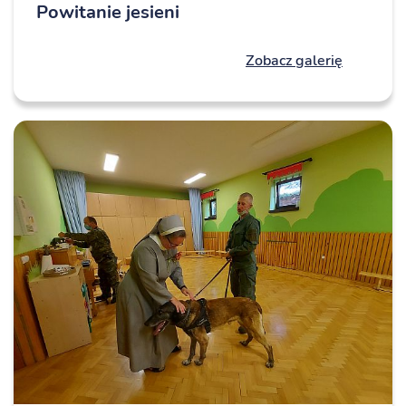
Powitanie jesieni
Zobacz galerię