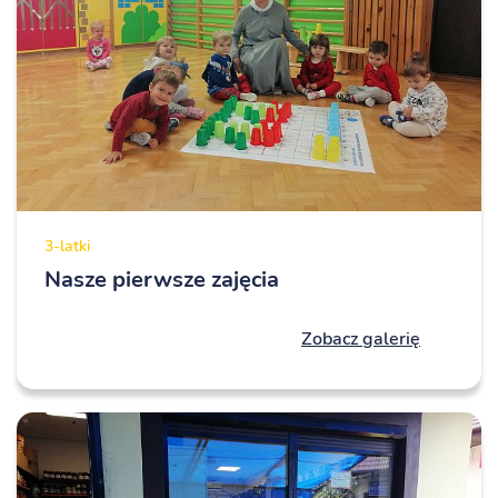
3-latki
Nasze pierwsze zajęcia
Zobacz galerię