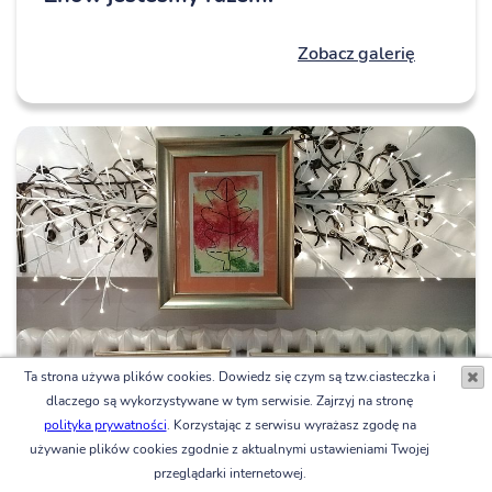
Zobacz galerię
Ta strona używa plików cookies. Dowiedz się czym są tzw.ciasteczka i
dlaczego są wykorzystywane w tym serwisie. Zajrzyj na stronę
polityka prywatności
. Korzystając z serwisu wyrażasz zgodę na
używanie plików cookies zgodnie z aktualnymi ustawieniami Twojej
przeglądarki internetowej.