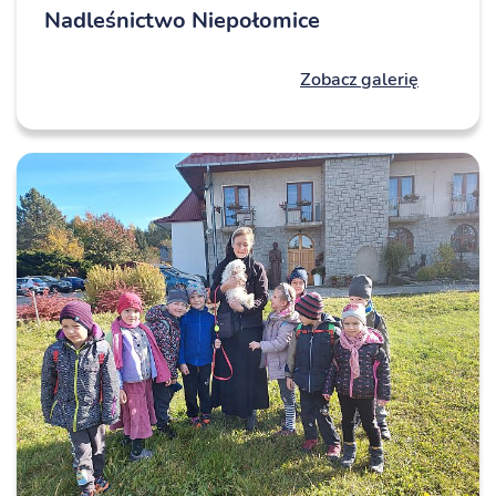
Nadleśnictwo Niepołomice
Zobacz galerię