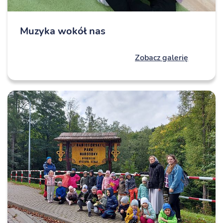
Muzyka wokół nas
Zobacz galerię