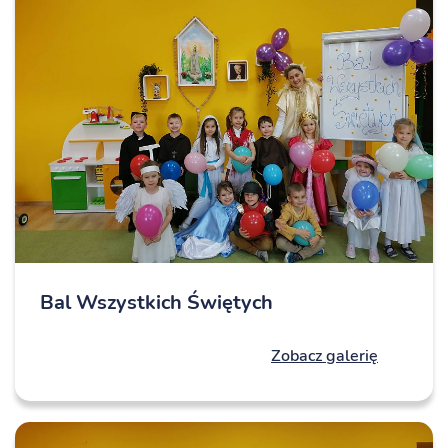
Bal Wszystkich Świętych
Zobacz galerię