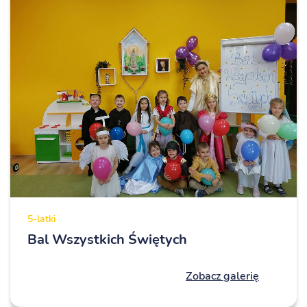
5-latki
Bal Wszystkich Świętych
Zobacz galerię